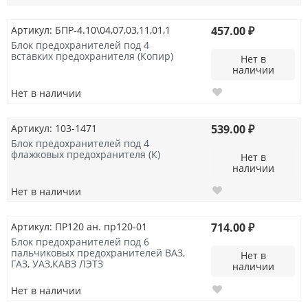
Артикул: БПР-4.10\04,07,03,11,01,1
457.00 ₽
Блок предохранителей под 4
вставких предохранителя (Копир)
Нет в
наличии
Нет в наличии
Артикул: 103-1471
539.00 ₽
Блок предохранителей под 4
флажковых предохранителя (К)
Нет в
наличии
Нет в наличии
Артикул: ПР120 ан. пр120-01
714.00 ₽
Блок предохранителей под 6
пальчиковых предохранителей ВАЗ,
Нет в
ГАЗ, УАЗ,КАВЗ ЛЭТЗ
наличии
Нет в наличии