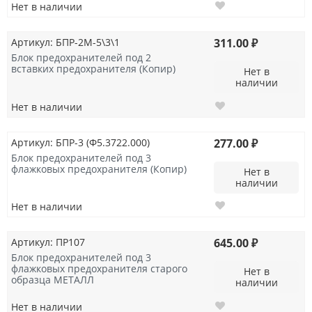
Нет в наличии
Артикул: БПР-2М-5\3\1
311.00 ₽
Блок предохранителей под 2
вставких предохранителя (Копир)
Нет в
наличии
Нет в наличии
Артикул: БПР-3 (Ф5.3722.000)
277.00 ₽
Блок предохранителей под 3
флажковых предохранителя (Копир)
Нет в
наличии
Нет в наличии
Артикул: ПР107
645.00 ₽
Блок предохранителей под 3
флажковых предохранителя старого
Нет в
образца МЕТАЛЛ
наличии
Нет в наличии