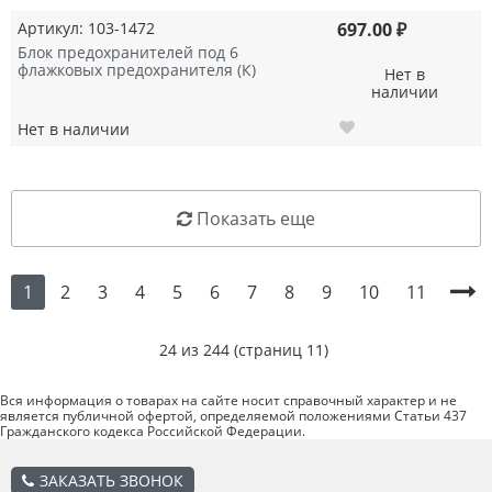
Артикул: 103-1472
697.00 ₽
Блок предохранителей под 6
флажковых предохранителя (К)
Нет в
наличии
Нет в наличии
Показать еще
2
3
4
5
6
7
8
9
10
11
1
24 из 244 (страниц 11)
Вся информация о товарах на сайте носит справочный характер и не
является публичной офертой, определяемой положениями Статьи 437
Гражданского кодекса Российской Федерации.
ЗАКАЗАТЬ ЗВОНОК