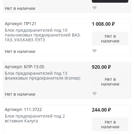
Нет в наличии
Артикул: ПР121
1 008.00 ₽
Блок предохранителей под 10
пальчиковых предохранителей ВАЗ,
Нет в
ГАЗ, УАЗ,КАВЗ ЛЭТЗ
наличии
Нет в наличии
Артикул: БПР-13.05
920.00 ₽
Блок предохранителей под 13
флажковых предохранителя (Копир)
Нет в
наличии
Нет в наличии
Артикул: 111.3722
244.00 ₽
Блок предохранителей под 2
вставких Калуга
Нет в
наличии