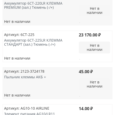
Аккумулятор 6СТ-220LR КЛЕММА
PREMIUM (зал.) Тюмень (-/+)
Нет в
наличии
Нет в наличии
Артикул: 6СТ-225
23 170.00 ₽
Аккумулятор 6СТ-225LR КЛЕММА
СТАНДАРТ (зал.) Тюмень (-/+)
Нет в
наличии
Нет в наличии
Артикул: 2123-3724178
45.00 ₽
Пыльник клеммы АКБ +
Нет в
наличии
Нет в наличии
Артикул: AG10-10 AIRLINE
14.00 ₽
Элемент питания AG10/LR11