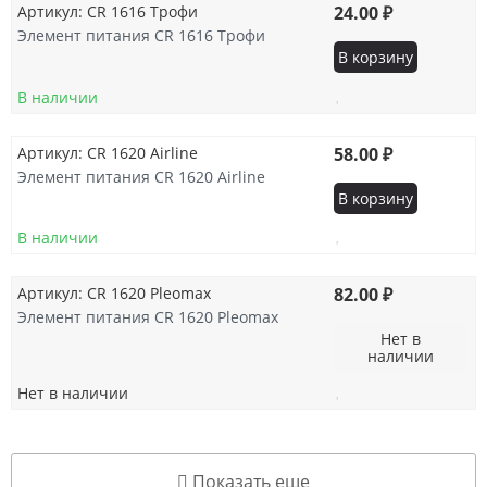
Артикул: CR 1616 Трофи
24.00 ₽
Элемент питания CR 1616 Трофи
В корзину
В наличии
Артикул: CR 1620 Airline
58.00 ₽
Элемент питания CR 1620 Airline
В корзину
В наличии
Артикул: CR 1620 Pleomax
82.00 ₽
Элемент питания CR 1620 Pleomax
Нет в
наличии
Нет в наличии
Показать еще