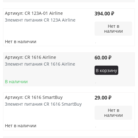
Артикул: CR 123A-01 Airline
394.00 ₽
Элемент питания CR 123A Airline
Нет в
наличии
Нет в наличии
Артикул: CR 1616 Airline
60.00 ₽
Элемент питания CR 1616 Airline
В корзину
В наличии
Артикул: CR 1616 SmartBuy
29.00 ₽
Элемент питания CR 1616 SmartBuy
Нет в
наличии
Нет в наличии