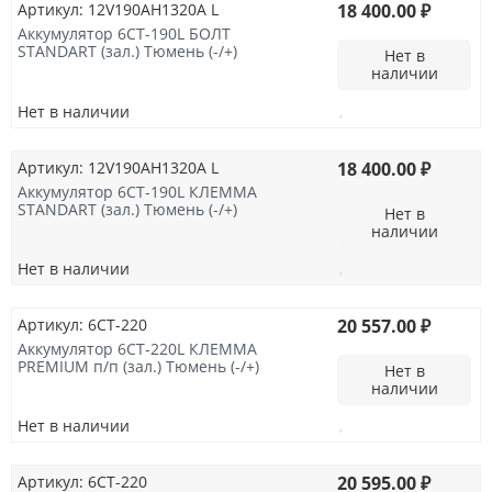
Артикул: 12V190AH1320A L
18 400.00 ₽
Аккумулятор 6СТ-190L БОЛТ
STANDART (зал.) Тюмень (-/+)
Нет в
наличии
Нет в наличии
Артикул: 12V190AH1320A L
18 400.00 ₽
Аккумулятор 6СТ-190L КЛЕММА
STANDART (зал.) Тюмень (-/+)
Нет в
наличии
Нет в наличии
Артикул: 6СТ-220
20 557.00 ₽
Аккумулятор 6СТ-220L КЛЕММА
PREMIUM п/п (зал.) Тюмень (-/+)
Нет в
наличии
Нет в наличии
Артикул: 6СТ-220
20 595.00 ₽