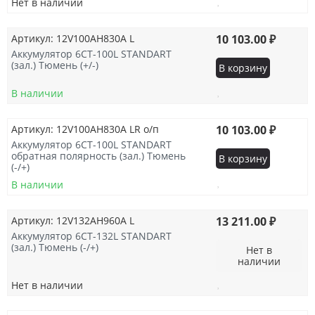
Нет в наличии
Артикул: 12V100AH830A L
10 103.00 ₽
Аккумулятор 6СТ-100L STANDART
(зал.) Тюмень (+/-)
В корзину
В наличии
Артикул: 12V100AH830A LR о/п
10 103.00 ₽
Аккумулятор 6СТ-100L STANDART
обратная полярность (зал.) Тюмень
В корзину
(-/+)
В наличии
Артикул: 12V132AH960A L
13 211.00 ₽
Аккумулятор 6СТ-132L STANDART
(зал.) Тюмень (-/+)
Нет в
наличии
Нет в наличии