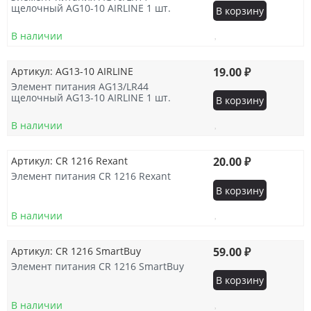
щелочный AG10-10 AIRLINE 1 шт.
В корзину
В наличии
Артикул: AG13-10 AIRLINE
19.00 ₽
Элемент питания AG13/LR44
щелочный AG13-10 AIRLINE 1 шт.
В корзину
В наличии
Артикул: CR 1216 Rexant
20.00 ₽
Элемент питания CR 1216 Rexant
В корзину
В наличии
Артикул: CR 1216 SmartBuy
59.00 ₽
Элемент питания CR 1216 SmartBuy
В корзину
В наличии