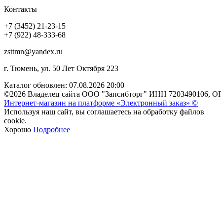
Контакты
+7 (3452) 21-23-15
+7 (922) 48-333-68
zsttmn@yandex.ru
г. Тюмень, ул. 50 Лет Октября 223
Каталог обновлен: 07.08.2026 20:00
©2026 Владелец сайта ООО "Запсибторг" ИНН 7203490106, О
Интернет-магазин на платформе «Электронный заказ» ©
Используя наш сайт, вы соглашаетесь на обработку файлов
cookie.
Хорошо
Подробнее