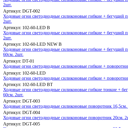
2шт.
Артикул: DGT-002
Ходовые огни светодиодные силиконовые гибкие + бегущий п
2шт.
Артикул: 102-60-LED B
Ходовые огни светодиодные силиконовые гибкие + бегущий п
2шт.
Артикул: 102-60-LED NEW B
Ходовые огни светодиодные силиконовые гибкие + бегущий
60см. 2шт.
Артикул: DT-01
Ходовые огни светодиодные силиконовые гибкие + поворотник
Артикул: 102-60-LED
Ходовые огни светодиодные силиконовые гибкие + поворотник
Артикул: 102-60-LED BT
Ходовые огни светодиодные силиконовые гибкие тонкие + бе
60см. 2шт.
Артикул: DGT-003
Ходовые огни светодиодные силиконовые поворотник 16,5см. 
Артикул: DGT-004
Ходовые огни светодиодные силиконовые поворотник 20см. 2
Артикул: DGT-005