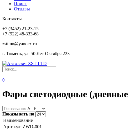
Поиск
Отзывы
Контакты
+7 (3452) 21-23-15
+7 (922) 48-333-68
zsttmn@yandex.ru
г. Тюмень, ул. 50 Лет Октября 223
0
Фары светодиодные (дневные 
Показывать по
Наименование
Артикул: ZWD-001