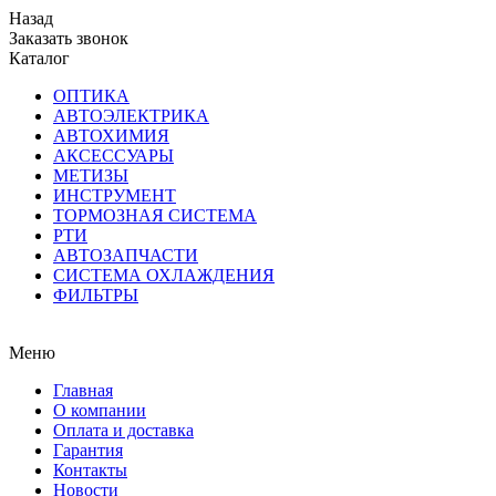
Назад
Заказать звонок
Каталог
ОПТИКА
АВТОЭЛЕКТРИКА
АВТОХИМИЯ
АКСЕССУАРЫ
МЕТИЗЫ
ИНСТРУМЕНТ
ТОРМОЗНАЯ СИСТЕМА
РТИ
АВТОЗАПЧАСТИ
СИСТЕМА ОХЛАЖДЕНИЯ
ФИЛЬТРЫ
Меню
Главная
О компании
Оплата и доставка
Гарантия
Контакты
Новости