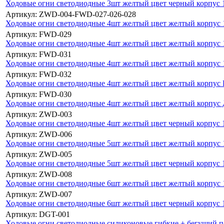
Ходовые огни светодиодные 3шт желтый цвет черный корпус 
Артикул: ZWD-004-FWD-027-026-028
Ходовые огни светодиодные 4шт желтый цвет желтый корпус
Артикул: FWD-029
Ходовые огни светодиодные 4шт желтый цвет желтый корпус 
Артикул: FWD-031
Ходовые огни светодиодные 4шт желтый цвет желтый корпус 
Артикул: FWD-032
Ходовые огни светодиодные 4шт желтый цвет желтый корпу
Артикул: FWD-030
Ходовые огни светодиодные 4шт желтый цвет желтый корп
Артикул: ZWD-003
Ходовые огни светодиодные 4шт желтый цвет черный корпус 
Артикул: ZWD-006
Ходовые огни светодиодные 5шт желтый цвет желтый корпус
Артикул: ZWD-005
Ходовые огни светодиодные 5шт желтый цвет черный корпус 
Артикул: ZWD-008
Ходовые огни светодиодные 6шт желтый цвет желтый корпус
Артикул: ZWD-007
Ходовые огни светодиодные 6шт желтый цвет черный корпус 
Артикул: DGT-001
Ходовые огни светодиодные силиконовые гибкие + бегущий п