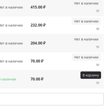
Нет в наличии
415.00 ₽
Нет в наличии
Нет в наличии
232.00 ₽
Нет в наличии
Нет в наличии
204.00 ₽
Нет в наличии
Нет в наличии
70.00 ₽
Нет в наличии
В корзину
70.00 ₽
В наличии