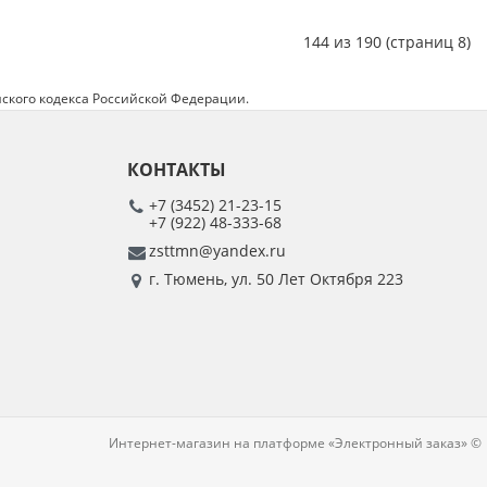
144 из 190 (страниц 8)
ского кодекса Российской Федерации.
КОНТАКТЫ
+7 (3452) 21-23-15
+7 (922) 48-333-68
zsttmn@yandex.ru
г. Тюмень, ул. 50 Лет Октября 223
Интернет-магазин на платформе «Электронный заказ» ©