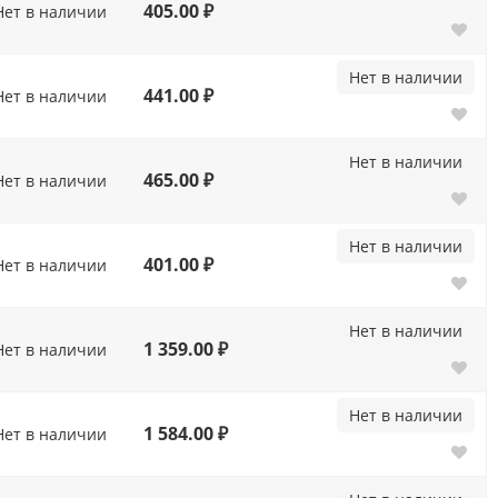
405.00 ₽
Нет в наличии
Нет в наличии
441.00 ₽
Нет в наличии
Нет в наличии
465.00 ₽
Нет в наличии
Нет в наличии
401.00 ₽
Нет в наличии
Нет в наличии
1 359.00 ₽
Нет в наличии
Нет в наличии
1 584.00 ₽
Нет в наличии