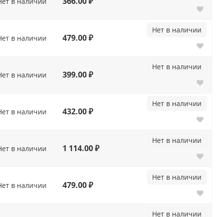
366.00 ₽
Нет в наличии
Нет в наличии
479.00 ₽
Нет в наличии
Нет в наличии
399.00 ₽
Нет в наличии
Нет в наличии
432.00 ₽
Нет в наличии
Нет в наличии
1 114.00 ₽
Нет в наличии
Нет в наличии
479.00 ₽
Нет в наличии
Нет в наличии