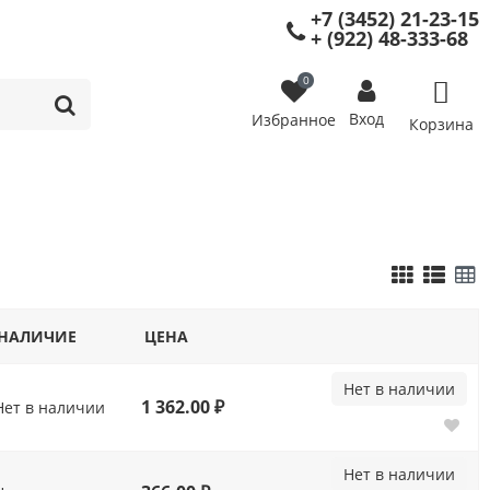
+7 (3452) 21-23-15
+ (922) 48-333-68
0
Вход
Избранное
Корзина
НАЛИЧИЕ
ЦЕНА
Нет в наличии
1 362.00 ₽
Нет в наличии
Нет в наличии