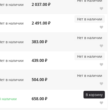
Нет в наличии
2 037.00 ₽
Нет в наличии
Нет в наличии
2 491.00 ₽
Нет в наличии
Нет в наличии
383.00 ₽
Нет в наличии
Нет в наличии
439.00 ₽
Нет в наличии
Нет в наличии
504.00 ₽
Нет в наличии
В корзину
658.00 ₽
В наличии