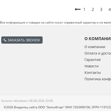
1
2
3
4
Вся информация о товарах на сайте носит справочный характер и не явл
О КОМПАНИ
ЗАКАЗАТЬ ЗВОНОК
О компании
Оплата и доста
Гарантия
Новости
Контакты
Политика конф
Каталог обновлен: 06.08.2026 20:00
©2026 Владелец сайта ООО "Запсибторг" ИНН 7203490106, ОГРН 11972