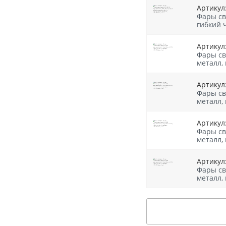
Артикул:
Фары св
гибкий 
Артикул
Фары св
металл,
Артикул
Фары св
металл,
Артикул
Фары св
металл,
Артикул
Фары св
металл,