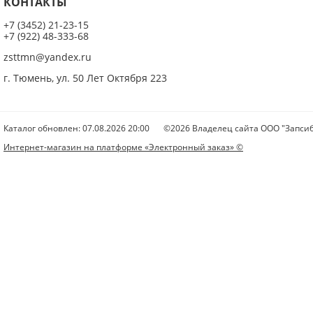
КОНТАКТЫ
+7 (3452) 21-23-15
+7 (922) 48-333-68
zsttmn@yandex.ru
г. Тюмень, ул. 50 Лет Октября 223
Каталог обновлен: 07.08.2026 20:00
©2026 Владелец сайта ООО "Запсиб
Интернет-магазин на платформе «Электронный заказ» ©