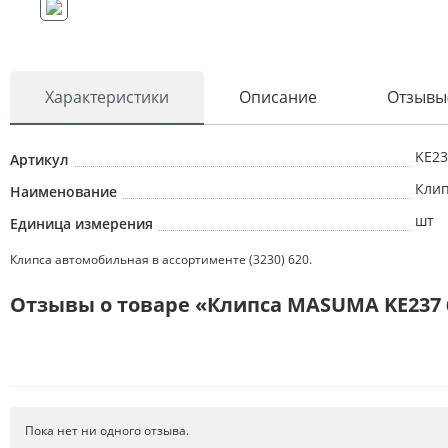
Характеристики
Описание
Отзывы
KE23
Артикул
Клип
Наименование
шт
Единица измерения
Клипса автомобильная в ассортименте (3230) 620.
Отзывы о товаре «Клипса MASUMA KE237 6
Пока нет ни одного отзыва.