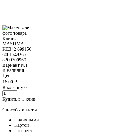
В наличии
Цена:
16.00 ₽
В корзину
0
Купить в 1 клик
Способы оплаты
Наличными
Картой
По счету