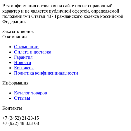
Вся информация о товарах на сайте носит справочный
характер и не является публичной офертой, определяемой
положениями Статьи 437 Гражданского кодекса Российской
Федерации.
Заказать звонок
О компании
О компании
Оплата и доставка
Гарантия
Новости
Контакты
Политика конфиденциальности
Информация
Каталог товаров
Отзывы
Контакты
+7 (3452) 21-23-15
+7 (922) 48-333-68