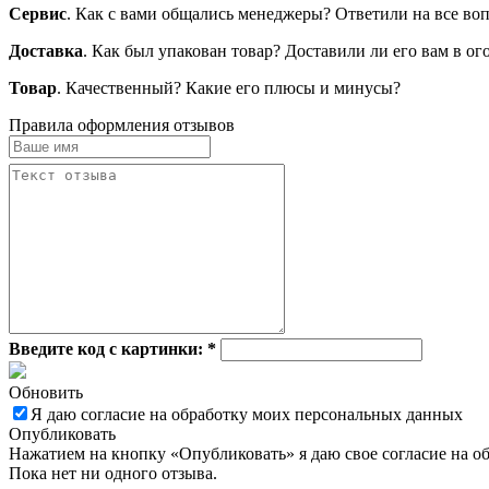
Сервис
. Как с вами общались менеджеры? Ответили на все во
Доставка
. Как был упакован товар? Доставили ли его вам в о
Товар
. Качественный? Какие его плюсы и минусы?
Правила оформления отзывов
Введите код с картинки:
*
Обновить
Я даю согласие на обработку моих персональных данных
Опубликовать
Нажатием на кнопку «Опубликовать» я даю свое согласие на о
Пока нет ни одного отзыва.