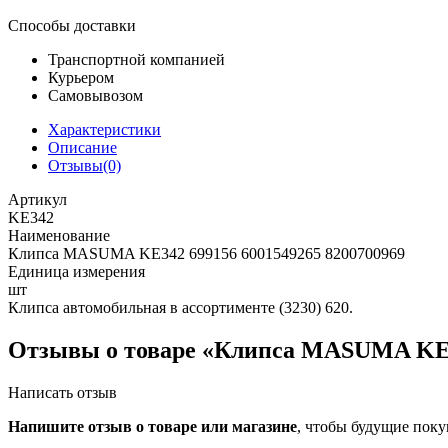
Способы доставки
Транспортной компанией
Курьером
Самовывозом
Характеристики
Описание
Отзывы(0)
Артикул
KE342
Наименование
Клипса MASUMA KE342 699156 6001549265 8200700969
Единица измерения
шт
Клипса автомобильная в ассортименте (3230) 620.
Отзывы о товаре «Клипса MASUMA KE34
Написать отзыв
Напишите отзыв о товаре или магазине
, чтобы будущие поку