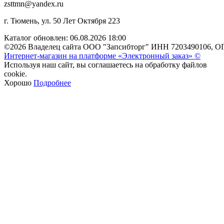
zsttmn@yandex.ru
г. Тюмень, ул. 50 Лет Октября 223
Каталог обновлен: 06.08.2026 18:00
©2026 Владелец сайта ООО "Запсибторг" ИНН 7203490106, О
Интернет-магазин на платформе «Электронный заказ» ©
Используя наш сайт, вы соглашаетесь на обработку файлов
cookie.
Хорошо
Подробнее