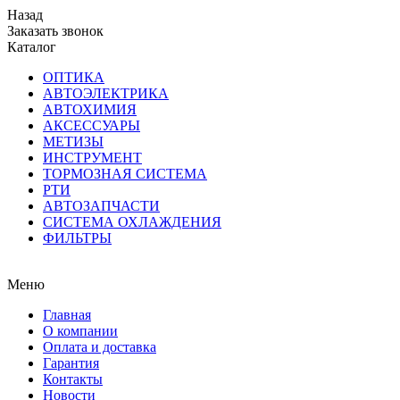
Назад
Заказать звонок
Каталог
ОПТИКА
АВТОЭЛЕКТРИКА
АВТОХИМИЯ
АКСЕССУАРЫ
МЕТИЗЫ
ИНСТРУМЕНТ
ТОРМОЗНАЯ СИСТЕМА
РТИ
АВТОЗАПЧАСТИ
СИСТЕМА ОХЛАЖДЕНИЯ
ФИЛЬТРЫ
Меню
Главная
О компании
Оплата и доставка
Гарантия
Контакты
Новости