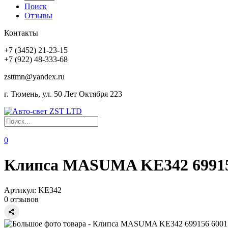
Поиск
Отзывы
Контакты
+7 (3452) 21-23-15
+7 (922) 48-333-68
zsttmn@yandex.ru
г. Тюмень, ул. 50 Лет Октября 223
0
Клипса MASUMA KE342 699156
Артикул:
KE342
0 отзывов