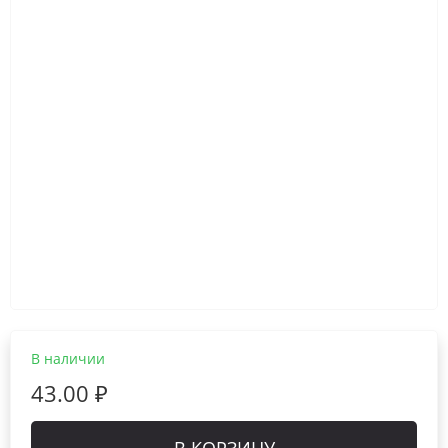
В наличии
43.00 ₽
В КОРЗИНУ