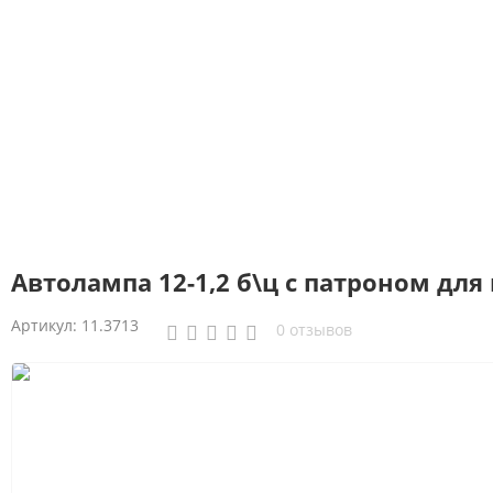
Автолампа 12-1,2 б\ц с патроном дл
Артикул:
11.3713
0 отзывов