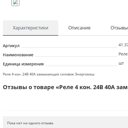
Характеристики
Описание
Отзывы
41.3
Артикул
Реле
Наименование
шт
Единица измерения
Реле 4 кон. 24В 40А замыкающее силовое Энергомаш
Отзывы о товаре «Реле 4 кон. 24В 40А 
Пока нет ни одного отзыва.