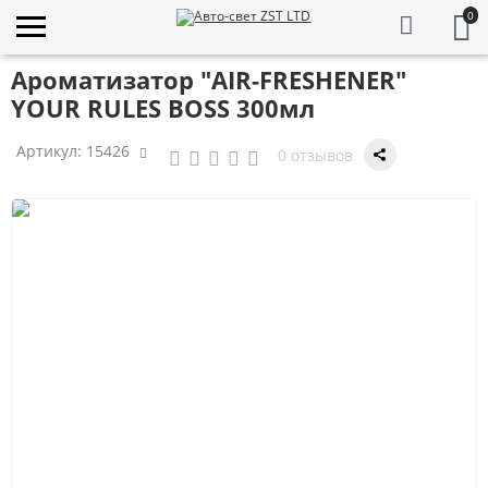
0
Ароматизатор "AIR-FRESHENER"
YOUR RULES BOSS 300мл
Артикул:
15426
0 отзывов