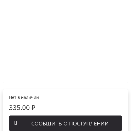
Нет в наличии
335.00 ₽
СООБЩИТЬ О ПОСТУПЛЕНИИ