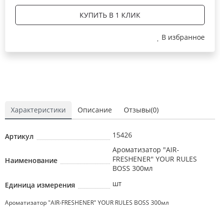
КУПИТЬ В 1 КЛИК
В избранное
Характеристики
Описание
Отзывы(0)
15426
Артикул
Ароматизатор "AIR-
FRESHENER" YOUR RULES
Наименование
BOSS 300мл
шт
Единица измерения
Ароматизатор "AIR-FRESHENER" YOUR RULES BOSS 300мл