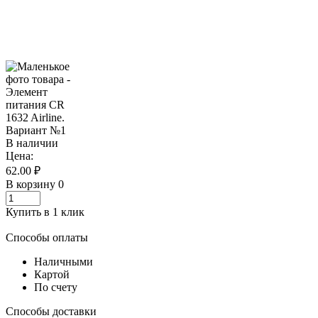
В наличии
Цена:
62.00 ₽
В корзину
0
Купить в 1 клик
Способы оплаты
Наличными
Картой
По счету
Способы доставки