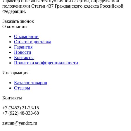
характер и не является публичной офертой, определяемой
положениями Статьи 437 Гражданского кодекса Российской
Федерации.
Заказать звонок
О компании
О компании
Оплата и доставка
Гарантия
Новости
Контакты
Политика конфиденциальности
Информация
Каталог товаров
Отзывы
Контакты
+7 (3452) 21-23-15
+7 (922) 48-333-68
zsttmn@yandex.ru