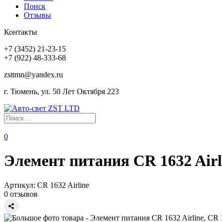
Поиск
Отзывы
Контакты
+7 (3452) 21-23-15
+7 (922) 48-333-68
zsttmn@yandex.ru
г. Тюмень, ул. 50 Лет Октября 223
0
Элемент питания CR 1632 Airl
Артикул:
CR 1632 Airline
0 отзывов