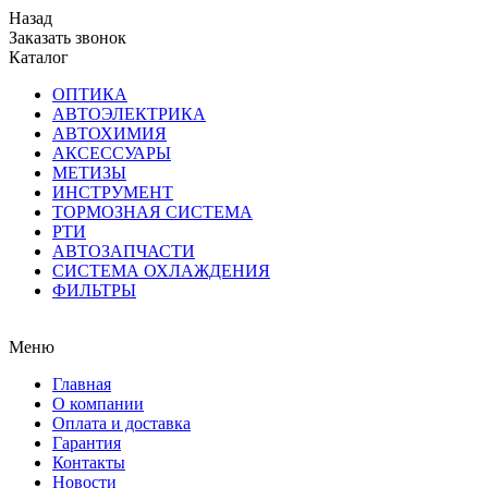
Назад
Заказать звонок
Каталог
ОПТИКА
АВТОЭЛЕКТРИКА
АВТОХИМИЯ
АКСЕССУАРЫ
МЕТИЗЫ
ИНСТРУМЕНТ
ТОРМОЗНАЯ СИСТЕМА
РТИ
АВТОЗАПЧАСТИ
СИСТЕМА ОХЛАЖДЕНИЯ
ФИЛЬТРЫ
Меню
Главная
О компании
Оплата и доставка
Гарантия
Контакты
Новости