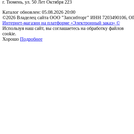
г. Тюмень, ул. 50 Лет Октября 223
Каталог обновлен: 05.08.2026 20:00
©2026 Владелец сайта ООО "Запсибторг" ИНН 7203490106, О
Интернет-магазин на платформе «Электронный заказ» ©
Используя наш сайт, вы соглашаетесь на обработку файлов
cookie.
Хорошо
Подробнее