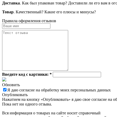
Доставка
. Как был упакован товар? Доставили ли его вам в о
Товар
. Качественный? Какие его плюсы и минусы?
Правила оформления отзывов
Введите код с картинки:
*
Обновить
Я даю согласие на обработку моих персональных данных
Опубликовать
Нажатием на кнопку «Опубликовать» я даю свое согласие на о
Пока нет ни одного отзыва.
Вся информация о товарах на сайте носит справочный