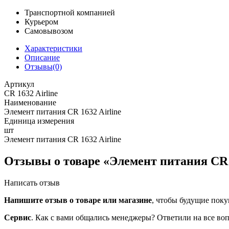
Транспортной компанией
Курьером
Самовывозом
Характеристики
Описание
Отзывы(0)
Артикул
CR 1632 Airline
Наименование
Элемент питания CR 1632 Airline
Единица измерения
шт
Элемент питания CR 1632 Airline
Отзывы о товаре «Элемент питания CR 1
Написать отзыв
Напишите отзыв о товаре или магазине
, чтобы будущие поку
Сервис
. Как с вами общались менеджеры? Ответили на все во