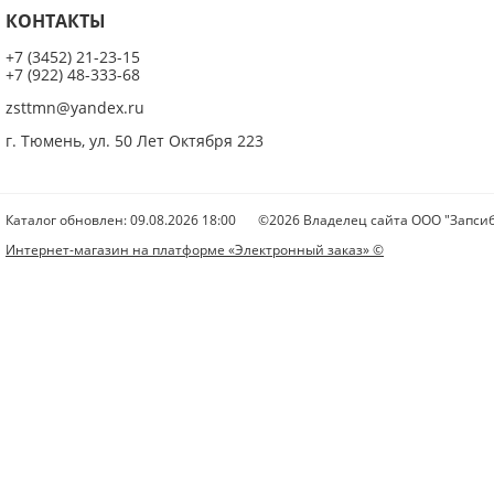
КОНТАКТЫ
+7 (3452) 21-23-15
+7 (922) 48-333-68
zsttmn@yandex.ru
г. Тюмень, ул. 50 Лет Октября 223
Каталог обновлен: 09.08.2026 18:00
©2026 Владелец сайта ООО "Запсиб
Интернет-магазин на платформе «Электронный заказ» ©