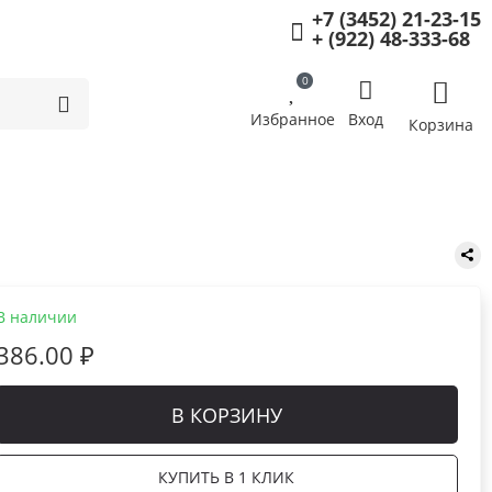
+7 (3452) 21-23-15
+ (922) 48-333-68
0
Избранное
Вход
Корзина
В наличии
386.00 ₽
В КОРЗИНУ
КУПИТЬ В 1 КЛИК