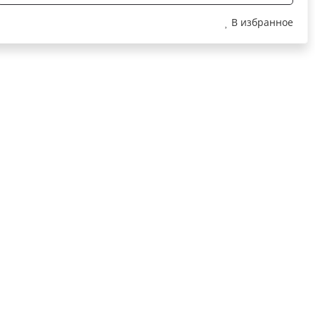
В избранное