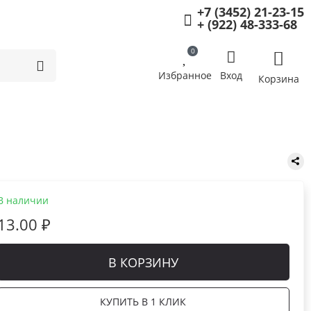
+7 (3452) 21-23-15
+ (922) 48-333-68
0
Избранное
Вход
Корзина
В наличии
13.00 ₽
В КОРЗИНУ
КУПИТЬ В 1 КЛИК