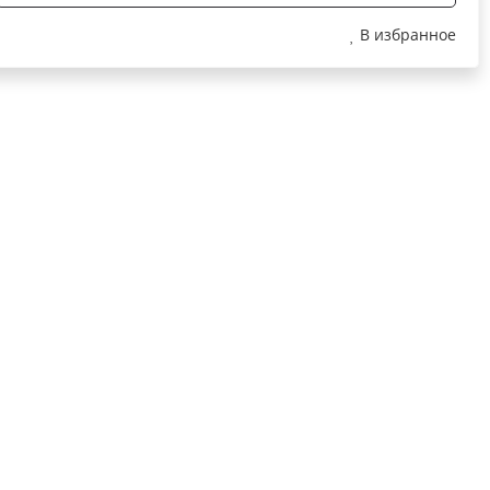
В избранное