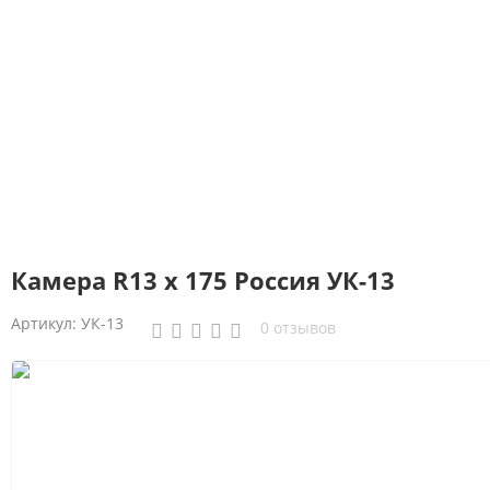
Камера R13 х 175 Россия УК-13
Артикул:
УК-13
0 отзывов