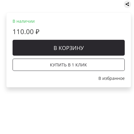
В наличии
110.00 ₽
В КОРЗИНУ
КУПИТЬ В 1 КЛИК
В избранное