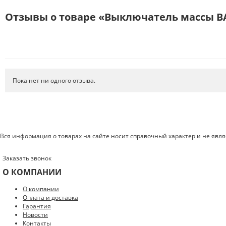
Отзывы о товаре «Выключатель массы ВА
Пока нет ни одного отзыва.
Вся информация о товарах на сайте носит справочный характер и не явл
Заказать звонок
О КОМПАНИИ
О компании
Оплата и доставка
Введите код с картинки:
*
Гарантия
Новости
Контакты