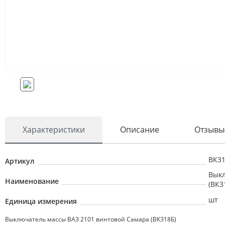
Характеристики
Описание
Отзывы
ВК3
Артикул
Выкл
Наименование
(ВК3
шт
Единица измерения
Выключатель массы ВАЗ 2101 винтовой Самара (ВК318Б)