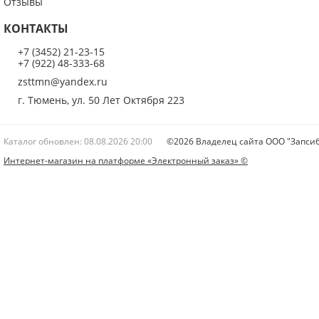
Отзывы
КОНТАКТЫ
+7 (3452) 21-23-15
+7 (922) 48-333-68
zsttmn@yandex.ru
г. Тюмень, ул. 50 Лет Октября 223
Каталог обновлен: 08.08.2026 20:00
©2026 Владелец сайта ООО "Запсиб
Интернет-магазин на платформе «Электронный заказ» ©