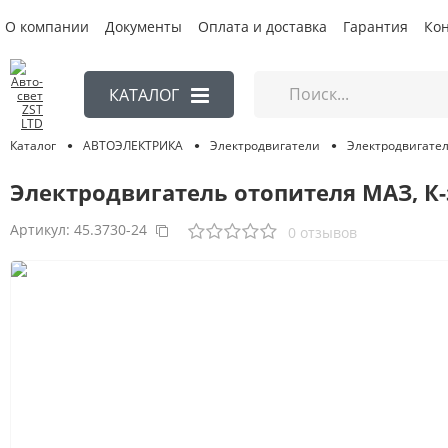
О компании
Документы
Оплата и доставка
Гарантия
Ко
КАТАЛОГ
АВТОЭЛЕКТРИКА
Электродвигатели
Электродвигате
Каталог
Электродвигатель отопителя МАЗ, К-з
Артикул:
45.3730-24
0 отзывов