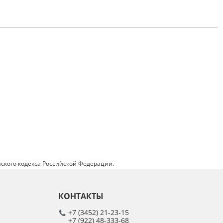
ского кодекса Российской Федерации.
КОНТАКТЫ
+7 (3452) 21-23-15
+7 (922) 48-333-68