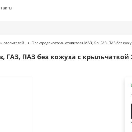
нтакты
Электродвигатель отопителя МАЗ, К-з, ГАЗ, ПАЗ без кожу
ли отопителей
, ГАЗ, ПАЗ без кожуха с крыльчаткой 2