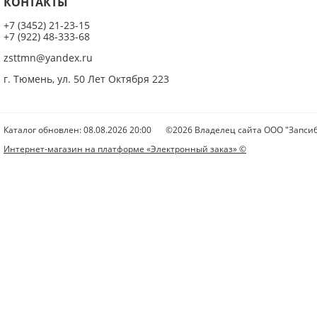
КОНТАКТЫ
+7 (3452) 21-23-15
+7 (922) 48-333-68
zsttmn@yandex.ru
г. Тюмень, ул. 50 Лет Октября 223
Каталог обновлен: 08.08.2026 20:00
©2026 Владелец сайта ООО "Запсиб
Интернет-магазин на платформе «Электронный заказ» ©