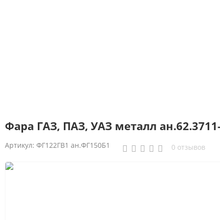
Фара ГАЗ, ПАЗ, УАЗ металл ан.62.3711
Артикул:
ФГ122ГВ1 ан.ФГ150Б1
0 отзывов