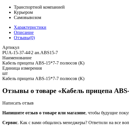
Транспортной компанией
Курьером
Самовывозом
Характеристики
Описание
Отзывы(0)
Артикул
PUA-15-37-44\2 ан.ABS15-7
Наименование
Кабель прицепа ABS-15*7-7 полюсов (К)
Единица измерения
шт
Кабель прицепа ABS-15*7-7 полюсов (К)
Отзывы о товаре «Кабель прицепа ABS-
Написать отзыв
Напишите отзыв о товаре или магазине
, чтобы будущие поку
Сервис
. Как с вами общались менеджеры? Ответили на все во