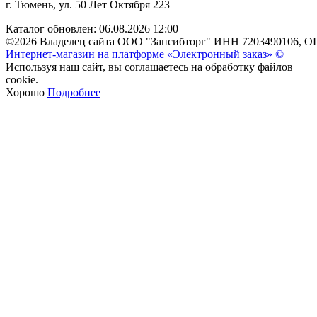
г. Тюмень, ул. 50 Лет Октября 223
Каталог обновлен: 06.08.2026 12:00
©2026 Владелец сайта ООО "Запсибторг" ИНН 7203490106, О
Интернет-магазин на платформе «Электронный заказ» ©
Используя наш сайт, вы соглашаетесь на обработку файлов
cookie.
Хорошо
Подробнее