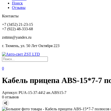
Поиск
Отзывы
Контакты
+7 (3452) 21-23-15
+7 (922) 48-333-68
zsttmn@yandex.ru
г. Тюмень, ул. 50 Лет Октября 223
0
Кабель прицепа ABS-15*7-7 п
Артикул:
PUA-15-37-44\2 ан.ABS15-7
0 отзывов