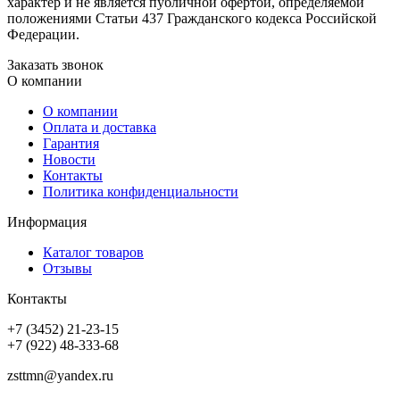
характер и не является публичной офертой, определяемой
положениями Статьи 437 Гражданского кодекса Российской
Федерации.
Заказать звонок
О компании
О компании
Оплата и доставка
Гарантия
Новости
Контакты
Политика конфиденциальности
Информация
Каталог товаров
Отзывы
Контакты
+7 (3452) 21-23-15
+7 (922) 48-333-68
zsttmn@yandex.ru