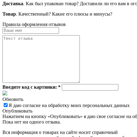
Доставка
. Как был упакован товар? Доставили ли его вам в о
Товар
. Качественный? Какие его плюсы и минусы?
Правила оформления отзывов
Введите код с картинки:
*
Обновить
Я даю согласие на обработку моих персональных данных
Опубликовать
Нажатием на кнопку «Опубликовать» я даю свое согласие на о
Пока нет ни одного отзыва.
Вся информация о товарах на сайте носит справочный