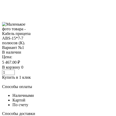
В наличии
Цена:
5 467.00 ₽
В корзину
0
Купить в 1 клик
Способы оплаты
Наличными
Картой
По счету
Способы доставки