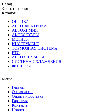
Назад
Заказать звонок
Каталог
ОПТИКА
АВТОЭЛЕКТРИКА
АВТОХИМИЯ
АКСЕССУАРЫ
МЕТИЗЫ
ИНСТРУМЕНТ
ТОРМОЗНАЯ СИСТЕМА
РТИ
АВТОЗАПЧАСТИ
СИСТЕМА ОХЛАЖДЕНИЯ
ФИЛЬТРЫ
Меню
Главная
О компании
Оплата и доставка
Гарантия
Контакты
Новости