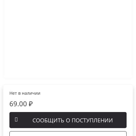
Нет в наличии
69.00 ₽
СООБЩИТЬ О ПОСТУПЛЕНИИ