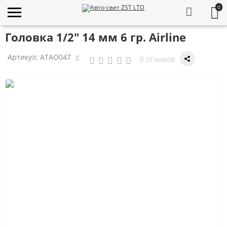
0
Головка 1/2" 14 мм 6 гр. Airline
Артикул:
ATAO047
0 отзывов