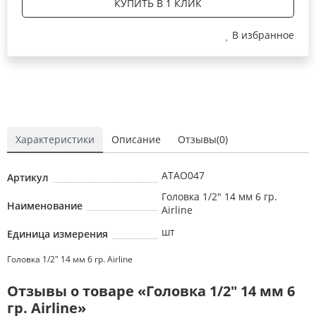
КУПИТЬ В 1 КЛИК
В избранное
Характеристики
Описание
Отзывы(0)
ATAO047
Артикул
Головка 1/2" 14 мм 6 гр.
Наименование
Airline
шт
Единица измерения
Головка 1/2" 14 мм 6 гр. Airline
Отзывы о товаре «Головка 1/2" 14 мм 6
гр. Airline»