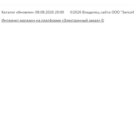
Каталог обновлен: 08.08.2026 20:00
©2026 Владелец сайта ООО "Запсиб
Интернет-магазин на платформе «Электронный заказ» ©