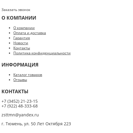
Заказать звонок
О КОМПАНИИ
О компании
Оплата и доставка
Гарантия
Новости
Контакты
Политика конфиденциальности
ИНФОРМАЦИЯ
Каталог товаров
Отзывы
КОНТАКТЫ
+7 (3452) 21-23-15
+7 (922) 48-333-68
zsttmn@yandex.ru
г. Тюмень, ул. 50 Лет Октября 223