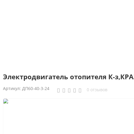
Электродвигатель отопителя К-з,КРАЗ
Артикул:
ДП60-40-3-24
0 отзывов