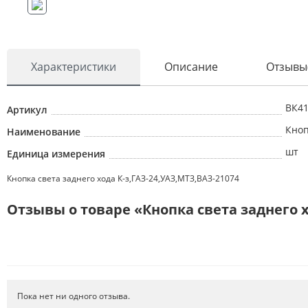
Характеристики
Описание
Отзывы
ВК4
Артикул
Кноп
Наименование
шт
Единица измерения
Кнопка света заднего хода К-з,ГАЗ-24,УАЗ,МТЗ,ВАЗ-21074
Отзывы о товаре «Кнопка света заднего х
Пока нет ни одного отзыва.