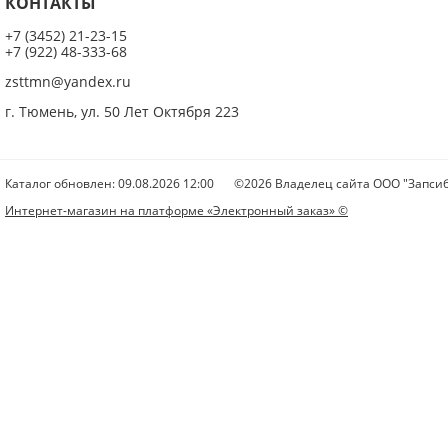
КОНТАКТЫ
+7 (3452) 21-23-15
+7 (922) 48-333-68
zsttmn@yandex.ru
г. Тюмень, ул. 50 Лет Октября 223
Каталог обновлен: 09.08.2026 12:00
©2026 Владелец сайта ООО "Запсиб
Интернет-магазин на платформе «Электронный заказ» ©