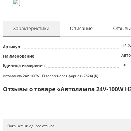
Характеристики
Описание
Отзывы
H3 2
Артикул
Авто
Наименование
шт
Единица измерения
Автолампа 24V-100W H3 галогеновая фарная (7624) (К)
Отзывы о товаре «Автолампа 24V-100W H3 
Пока нет ни одного отзыва.