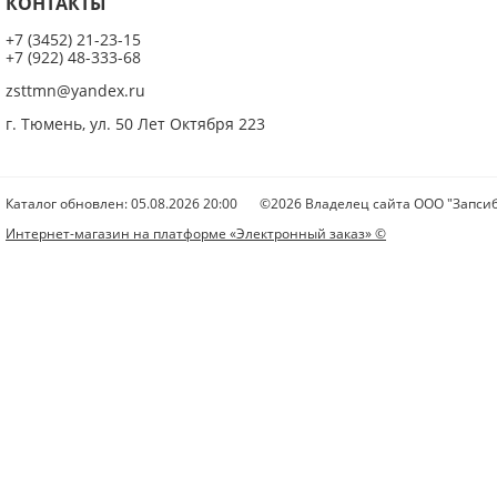
КОНТАКТЫ
+7 (3452) 21-23-15
+7 (922) 48-333-68
zsttmn@yandex.ru
г. Тюмень, ул. 50 Лет Октября 223
Каталог обновлен: 05.08.2026 20:00
©2026 Владелец сайта ООО "Запсиб
Интернет-магазин на платформе «Электронный заказ» ©