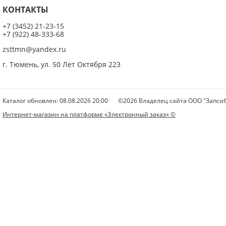
КОНТАКТЫ
+7 (3452) 21-23-15
+7 (922) 48-333-68
zsttmn@yandex.ru
г. Тюмень, ул. 50 Лет Октября 223
Каталог обновлен: 08.08.2026 20:00
©2026 Владелец сайта ООО "Запсиб
Интернет-магазин на платформе «Электронный заказ» ©