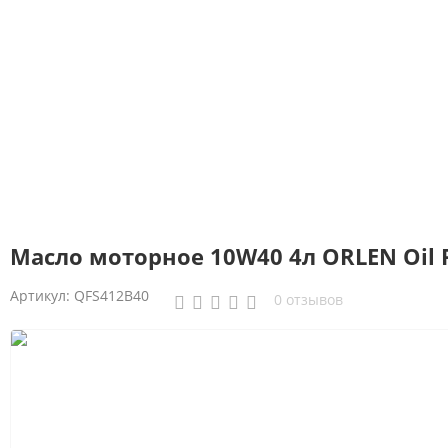
Масло моторное 10W40 4л ORLEN Oil Pl
Артикул:
QFS412B40
0 отзывов