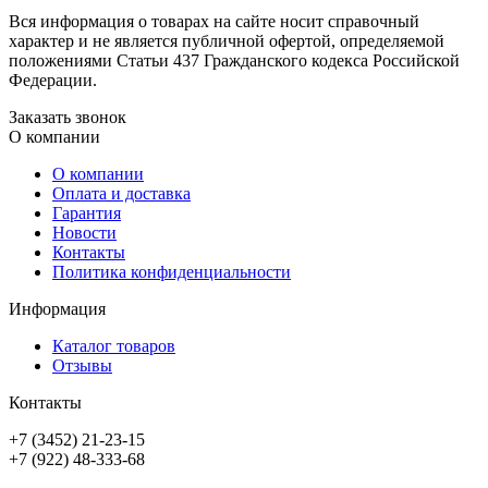
Вся информация о товарах на сайте носит справочный
характер и не является публичной офертой, определяемой
положениями Статьи 437 Гражданского кодекса Российской
Федерации.
Заказать звонок
О компании
О компании
Оплата и доставка
Гарантия
Новости
Контакты
Политика конфиденциальности
Информация
Каталог товаров
Отзывы
Контакты
+7 (3452) 21-23-15
+7 (922) 48-333-68