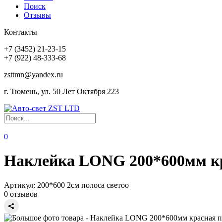
Поиск
Отзывы
Контакты
+7 (3452) 21-23-15
+7 (922) 48-333-68
zsttmn@yandex.ru
г. Тюмень, ул. 50 Лет Октября 223
0
Наклейка LONG 200*600мм кра
Артикул:
200*600 2см полоса светоо
0 отзывов