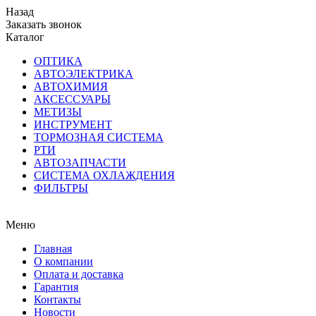
Назад
Заказать звонок
Каталог
ОПТИКА
АВТОЭЛЕКТРИКА
АВТОХИМИЯ
АКСЕССУАРЫ
МЕТИЗЫ
ИНСТРУМЕНТ
ТОРМОЗНАЯ СИСТЕМА
РТИ
АВТОЗАПЧАСТИ
СИСТЕМА ОХЛАЖДЕНИЯ
ФИЛЬТРЫ
Меню
Главная
О компании
Оплата и доставка
Гарантия
Контакты
Новости