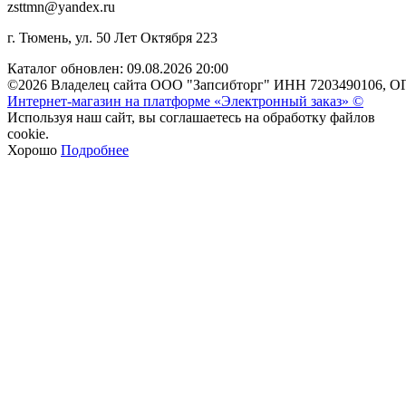
zsttmn@yandex.ru
г. Тюмень, ул. 50 Лет Октября 223
Каталог обновлен: 09.08.2026 20:00
©2026 Владелец сайта ООО "Запсибторг" ИНН 7203490106, О
Интернет-магазин на платформе «Электронный заказ» ©
Используя наш сайт, вы соглашаетесь на обработку файлов
cookie.
Хорошо
Подробнее