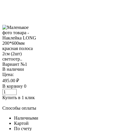
В наличии
Цена:
495.00 ₽
В корзину
0
Купить в 1 клик
Способы оплаты
Наличными
Картой
По счету