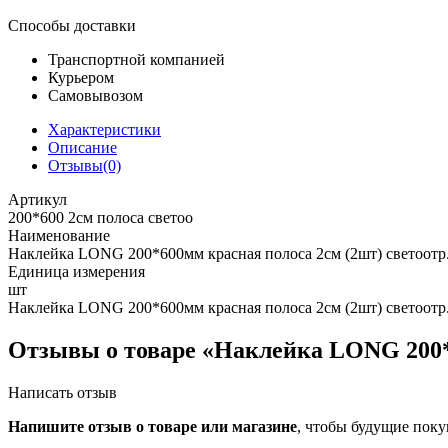
Способы доставки
Транспортной компанией
Курьером
Самовывозом
Характеристики
Описание
Отзывы(0)
Артикул
200*600 2см полоса светоо
Наименование
Наклейка LONG 200*600мм красная полоса 2см (2шт) светоотр
Единица измерения
шт
Наклейка LONG 200*600мм красная полоса 2см (2шт) светоотр
Отзывы о товаре «Наклейка LONG 200*6
Написать отзыв
Напишите отзыв о товаре или магазине
, чтобы будущие поку