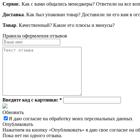
Сервис
. Как с вами общались менеджеры? Ответили на все во
Доставка
. Как был упакован товар? Доставили ли его вам в о
Товар
. Качественный? Какие его плюсы и минусы?
Правила оформления отзывов
Введите код с картинки:
*
Обновить
Я даю согласие на обработку моих персональных данных
Опубликовать
Нажатием на кнопку «Опубликовать» я даю свое согласие на о
Пока нет ни одного отзыва.