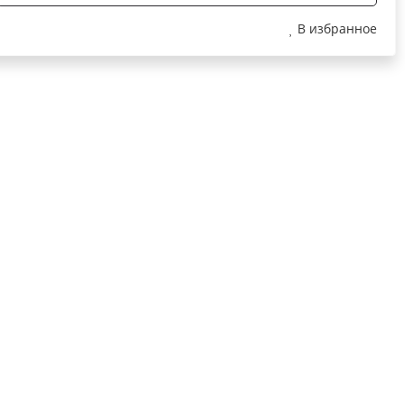
В избранное