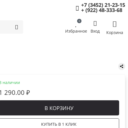
+7 (3452) 21-23-15
+ (922) 48-333-68
0
Избранное
Вход
Корзина
В наличии
1 290.00 ₽
В КОРЗИНУ
КУПИТЬ В 1 КЛИК