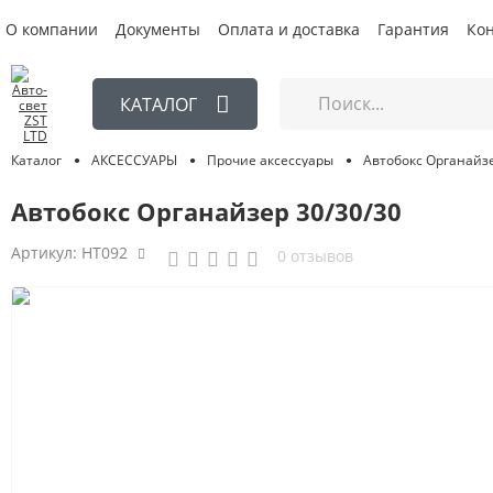
О компании
Документы
Оплата и доставка
Гарантия
Ко
КАТАЛОГ
Автобокс Органайзе
АКСЕССУАРЫ
Прочие аксессуары
Каталог
Автобокс Органайзер 30/30/30
Артикул:
HT092
0 отзывов