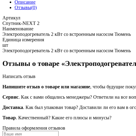
Описание
Отзывы(0)
Артикул
Спутник-NEXT 2
Наименование
Электроподогреватель 2 кВт со встроенным насосом Тюмень
Единица измерения
шт
Электроподогреватель 2 кВт со встроенным насосом Тюмень
Отзывы о товаре «Электроподогревател
Написать отзыв
Напишите отзыв о товаре или магазине
, чтобы будущие поку
Сервис
. Как с вами общались менеджеры? Ответили на все во
Доставка
. Как был упакован товар? Доставили ли его вам в о
Товар
. Качественный? Какие его плюсы и минусы?
Правила оформления отзывов