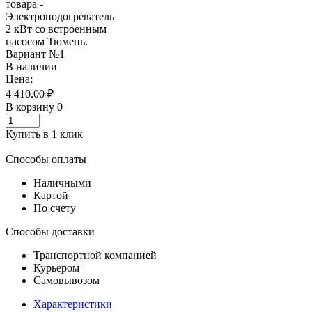
В наличии
Цена:
4 410.00 ₽
В корзину
0
Купить в 1 клик
Способы оплаты
Наличными
Картой
По счету
Способы доставки
Транспортной компанией
Курьером
Самовывозом
Характеристики