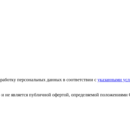
бработку персональных данных в соответствии с
указанными ус
р и не является публичной офертой, определяемой положениями 