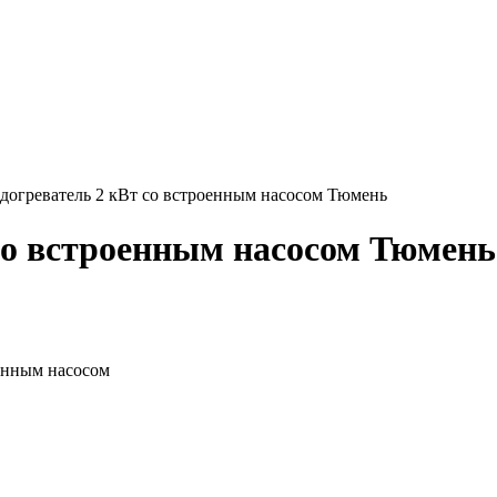
догреватель 2 кВт со встроенным насосом Тюмень
со встроенным насосом Тюмень