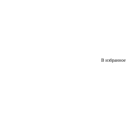
В избранное