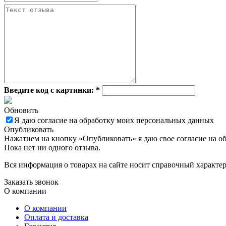
Введите код с картинки:
*
Обновить
Я даю согласие на обработку моих персональных данных
Опубликовать
Нажатием на кнопку «Опубликовать» я даю свое согласие на о
Пока нет ни одного отзыва.
Вся информация о товарах на сайте носит справочный характе
Заказать звонок
О компании
О компании
Оплата и доставка