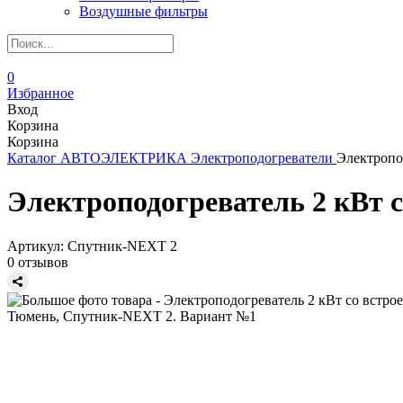
Воздушные фильтры
0
Избранное
Вход
Корзина
Корзина
Каталог
АВТОЭЛЕКТРИКА
Электроподогреватели
Электропо
Электроподогреватель 2 кВт 
Артикул:
Спутник-NEXT 2
0 отзывов