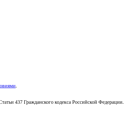
ловиями
.
Статьи 437 Гражданского кодекса Российской Федерации.