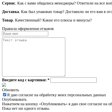
Сервис
. Как с вами общались менеджеры? Ответили на все во
Доставка
. Как был упакован товар? Доставили ли его вам в о
Товар
. Качественный? Какие его плюсы и минусы?
Правила оформления отзывов
Введите код с картинки:
*
Обновить
Я даю согласие на обработку моих персональных данных
Опубликовать
Нажатием на кнопку «Опубликовать» я даю свое согласие на о
Пока нет ни одного отзыва.