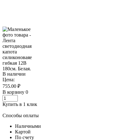
В наличии
Цена:
755.00 ₽
В корзину
0
Купить в 1 клик
Способы оплаты
Наличными
Картой
По счету