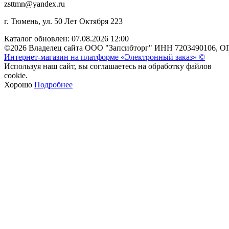
zsttmn@yandex.ru
г. Тюмень, ул. 50 Лет Октября 223
Каталог обновлен: 07.08.2026 12:00
©2026 Владелец сайта ООО "Запсибторг" ИНН 7203490106, О
Интернет-магазин на платформе «Электронный заказ» ©
Используя наш сайт, вы соглашаетесь на обработку файлов
cookie.
Хорошо
Подробнее