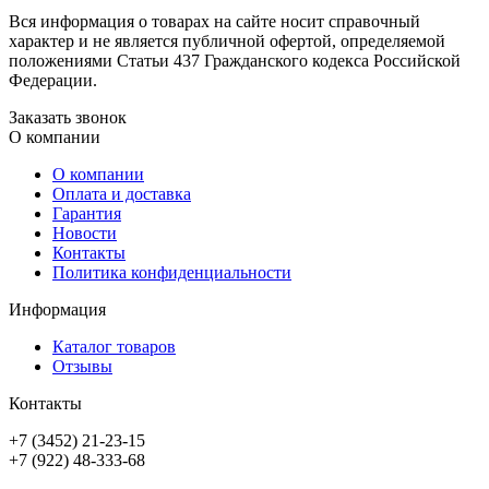
Вся информация о товарах на сайте носит справочный
характер и не является публичной офертой, определяемой
положениями Статьи 437 Гражданского кодекса Российской
Федерации.
Заказать звонок
О компании
О компании
Оплата и доставка
Гарантия
Новости
Контакты
Политика конфиденциальности
Информация
Каталог товаров
Отзывы
Контакты
+7 (3452) 21-23-15
+7 (922) 48-333-68