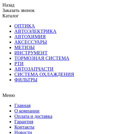
Назад
Заказать звонок
Каталог
ОПТИКА
АВТОЭЛЕКТРИКА
АВТОХИМИЯ
АКСЕССУАРЫ
МЕТИЗЫ
ИНСТРУМЕНТ
ТОРМОЗНАЯ СИСТЕМА
РТИ
АВТОЗАПЧАСТИ
СИСТЕМА ОХЛАЖДЕНИЯ
ФИЛЬТРЫ
Меню
Главная
О компании
Оплата и доставка
Гарантия
Контакты
Новости