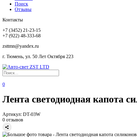
Поиск
Отзывы
Контакты
+7 (3452) 21-23-15
+7 (922) 48-333-68
zsttmn@yandex.ru
г. Тюмень, ул. 50 Лет Октября 223
0
Лента светодиодная капота си
Артикул:
DT-03W
0 отзывов