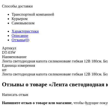
Способы доставки
Транспортной компанией
Курьером
Самовывозом
Характеристики
Описание
Отзывы(0)
Артикул
DT-03W
Наименование
Лента светодиодная капота силиконоваяе гибкая 12В 180см. Бе
Единица измерения
шт
Лента светодиодная капота силиконоваяе гибкая 12В 180см. Бе
Отзывы о товаре «Лента светодиодная к
Написать отзыв
Напишите отзыв о товаре или магазине
, чтобы будущие поку