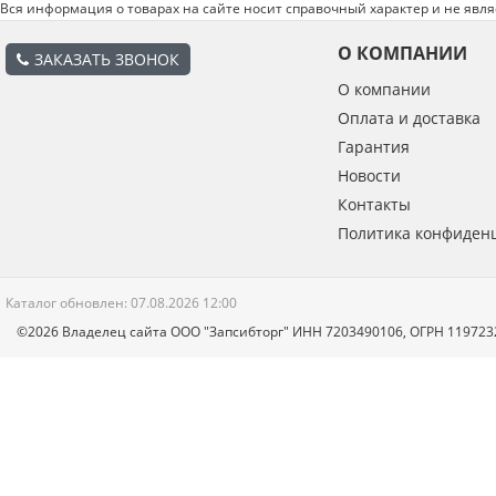
Вся информация о товарах на сайте носит справочный характер и не явл
О КОМПАНИИ
ЗАКАЗАТЬ ЗВОНОК
О компании
Оплата и доставка
Гарантия
Новости
Контакты
Политика конфиден
Каталог обновлен: 07.08.2026 12:00
©2026 Владелец сайта ООО "Запсибторг" ИНН 7203490106, ОГРН 11972