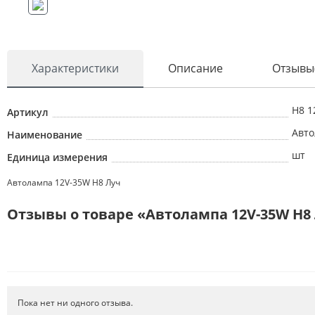
Характеристики
Описание
Отзывы
H8 1
Артикул
Авто
Наименование
шт
Единица измерения
Автолампа 12V-35W Н8 Луч
Отзывы о товаре «Автолампа 12V-35W Н8
Пока нет ни одного отзыва.