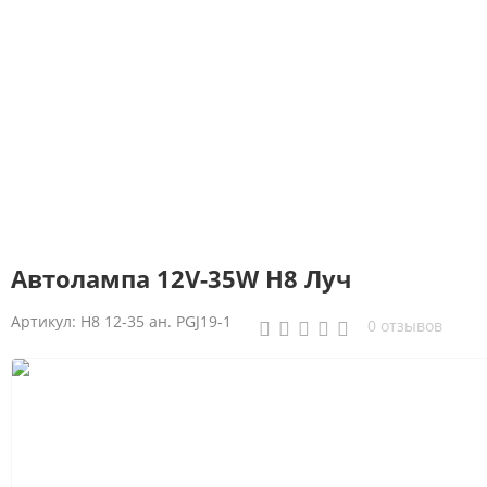
Автолампа 12V-35W Н8 Луч
Артикул:
H8 12-35 ан. PGJ19-1
0 отзывов