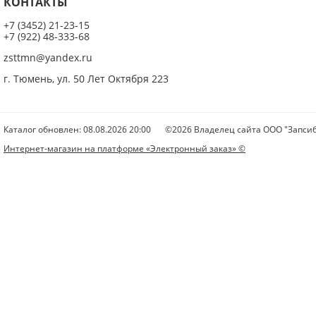
КОНТАКТЫ
+7 (3452) 21-23-15
+7 (922) 48-333-68
zsttmn@yandex.ru
г. Тюмень, ул. 50 Лет Октября 223
Каталог обновлен: 08.08.2026 20:00
©2026 Владелец сайта ООО "Запсиб
Интернет-магазин на платформе «Электронный заказ» ©