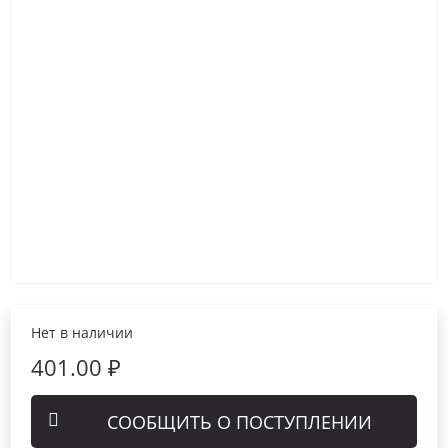
Нет в наличии
401.00 ₽
СООБЩИТЬ О ПОСТУПЛЕНИИ