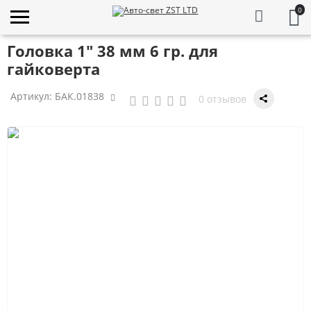
0
Головка 1" 38 мм 6 гр. для
гайковерта
Артикул:
БАК.01838
0 отзывов