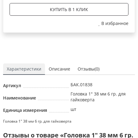
КУПИТЬ В 1 КЛИК
В избранное
Характеристики
Описание
Отзывы(0)
БАК.01838
Артикул
Головка 1" 38 мм 6 гр. для
Наименование
гайковерта
шт
Единица измерения
Головка 1" 38 мм 6 гр. для гайковерта
Отзывы о товаре «Головка 1" 38 мм 6 гр.