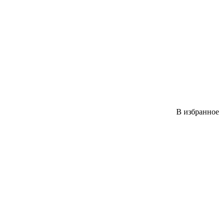
В избранное