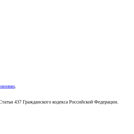
ловиями
.
Статьи 437 Гражданского кодекса Российской Федерации.