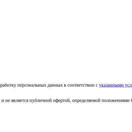
бработку персональных данных в соответствии с
указанными ус
р и не является публичной офертой, определяемой положениями 