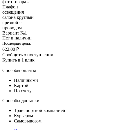
Нет в наличии
Последняя цена:
622.00 ₽
Сообщить о поступлении
Купить в 1 клик
Способы оплаты
Наличными
Картой
По счету
Способы доставки
Транспортной компанией
Курьером
Самовывозом