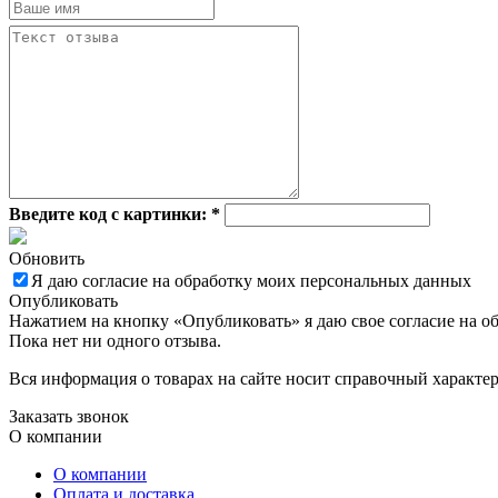
Введите код с картинки:
*
Обновить
Я даю согласие на обработку моих персональных данных
Опубликовать
Нажатием на кнопку «Опубликовать» я даю свое согласие на о
Пока нет ни одного отзыва.
Вся информация о товарах на сайте носит справочный характе
Заказать звонок
О компании
О компании
Оплата и доставка