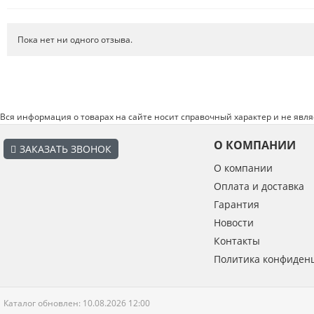
Пока нет ни одного отзыва.
Вся информация о товарах на сайте носит справочный характер и не явл
О КОМПАНИИ
ЗАКАЗАТЬ ЗВОНОК
О компании
Оплата и доставка
Гарантия
Введите код с картинки:
*
Новости
Контакты
Политика конфиден
Я даю согласие на обработку моих персональных данных
Каталог обновлен: 10.08.2026 12:00
ОПУБЛИКОВАТЬ