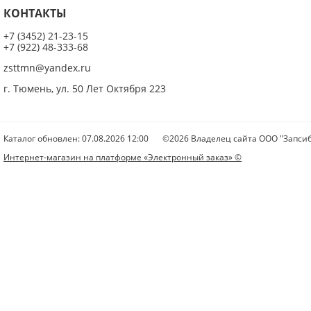
КОНТАКТЫ
+7 (3452) 21-23-15
+7 (922) 48-333-68
zsttmn@yandex.ru
г. Тюмень, ул. 50 Лет Октября 223
Каталог обновлен: 07.08.2026 12:00
©2026 Владелец сайта ООО "Запсиб
Интернет-магазин на платформе «Электронный заказ» ©