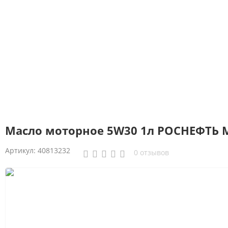
Масло моторное 5W30 1л РОСНЕФТЬ Ma
Артикул:
40813232
0 отзывов