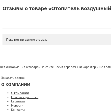
Отзывы о товаре «Отопитель воздушный 
Пока нет ни одного отзыва.
Вся информация о товарах на сайте носит справочный характер и не явл
Заказать звонок
О КОМПАНИИ
О компании
Оплата и доставка
Введите код с картинки:
*
Гарантия
Новости
Контакты