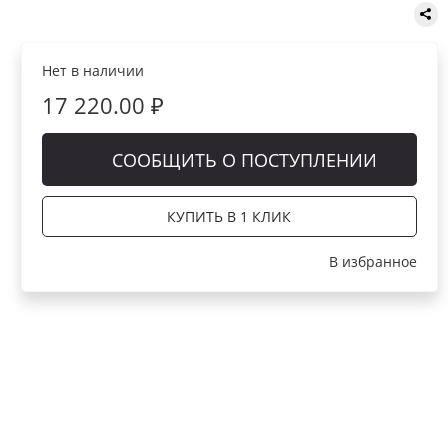
Нет в наличии
17 220.00 ₽
СООБЩИТЬ О ПОСТУПЛЕНИИ
КУПИТЬ В 1 КЛИК
В избранное