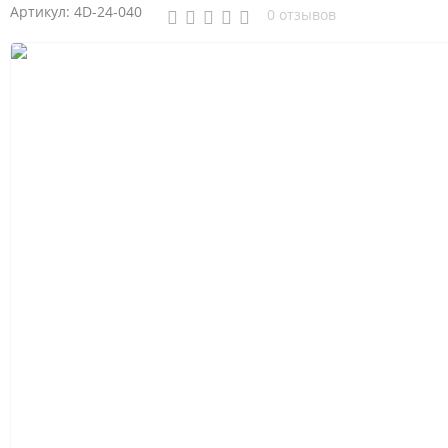
Артикул:
4D-24-040
0 отзывов