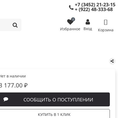
+7 (3452) 21-23-15
+ (922) 48-333-68
0
Вход
Избранное
Корзина
Нет в наличии
3 177.00 ₽
СООБЩИТЬ О ПОСТУПЛЕНИИ
КУПИТЬ В 1 КЛИК