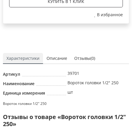
КУПИТЬ В 1 КЛИК
В избранное
Характеристики
Описание
Отзывы(0)
39701
Артикул
Вороток головки 1/2" 250
Наименование
шт
Единица измерения
Вороток головки 1/2" 250
Отзывы о товаре «Вороток головки 1/2"
250»