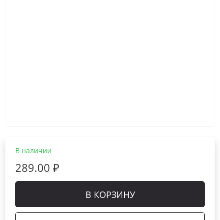
В наличии
289.00 ₽
В КОРЗИНУ