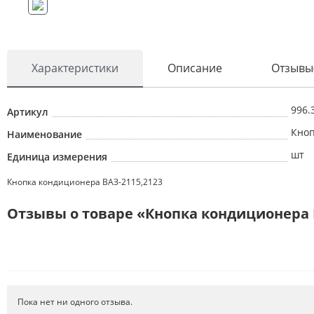
Характеристики
Описание
Отзывы
996.
Артикул
Кноп
Наименование
шт
Единица измерения
Кнопка кондиционера ВАЗ-2115,2123
Отзывы о товаре «Кнопка кондиционера 
Пока нет ни одного отзыва.