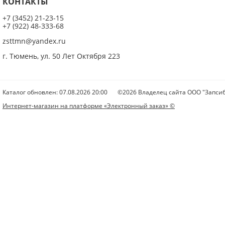
КОНТАКТЫ
+7 (3452) 21-23-15
+7 (922) 48-333-68
zsttmn@yandex.ru
г. Тюмень, ул. 50 Лет Октября 223
Каталог обновлен: 07.08.2026 20:00
©2026 Владелец сайта ООО "Запсиб
Интернет-магазин на платформе «Электронный заказ» ©