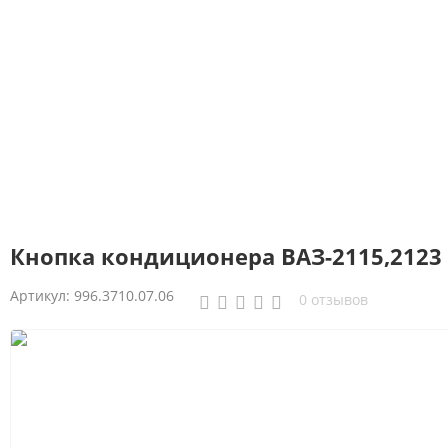
Кнопка кондиционера ВАЗ-2115,2123
Артикул:
996.3710.07.06
0 отзывов