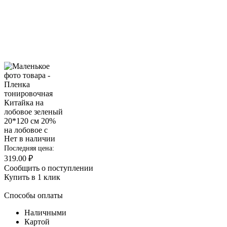
Нет в наличии
Последняя цена:
319.00 ₽
Сообщить о поступлении
Купить в 1 клик
Способы оплаты
Наличными
Картой