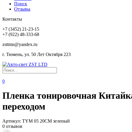
Поиск
Отзывы
Контакты
+7 (3452) 21-23-15
+7 (922) 48-333-68
zsttmn@yandex.ru
г. Тюмень, ул. 50 Лет Октября 223
0
Пленка тонировочная Китайка 
переходом
Артикул:
TYM 05 20CM зеленый
0 отзывов