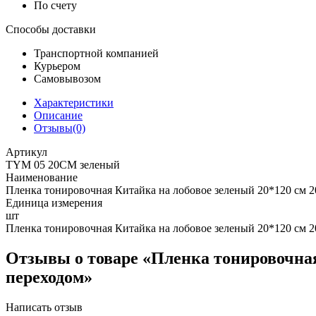
По счету
Способы доставки
Транспортной компанией
Курьером
Самовывозом
Характеристики
Описание
Отзывы(0)
Артикул
TYM 05 20CM зеленый
Наименование
Пленка тонировочная Китайка на лобовое зеленый 20*120 см 2
Единица измерения
шт
Пленка тонировочная Китайка на лобовое зеленый 20*120 см 2
Отзывы о товаре «Пленка тонировочная
переходом»
Написать отзыв