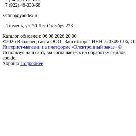
+7 (922) 48-333-68
zsttmn@yandex.ru
г. Тюмень, ул. 50 Лет Октября 223
Каталог обновлен: 06.08.2026 20:00
©2026 Владелец сайта ООО "Запсибторг" ИНН 7203490106, О
Интернет-магазин на платформе «Электронный заказ» ©
Используя наш сайт, вы соглашаетесь на обработку файлов
cookie.
Хорошо
Подробнее