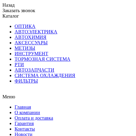
Назад
Заказать звонок
Каталог
ОПТИКА
АВТОЭЛЕКТРИКА
АВТОХИМИЯ
АКСЕССУАРЫ
МЕТИЗЫ
ИНСТРУМЕНТ
ТОРМОЗНАЯ СИСТЕМА
РТИ
АВТОЗАПЧАСТИ
СИСТЕМА ОХЛАЖДЕНИЯ
ФИЛЬТРЫ
Меню
Главная
О компании
Оплата и доставка
Гарантия
Контакты
Новости