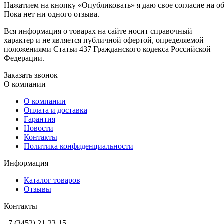
Нажатием на кнопку «Опубликовать» я даю свое согласие на о
Пока нет ни одного отзыва.
Вся информация о товарах на сайте носит справочный
характер и не является публичной офертой, определяемой
положениями Статьи 437 Гражданского кодекса Российской
Федерации.
Заказать звонок
О компании
О компании
Оплата и доставка
Гарантия
Новости
Контакты
Политика конфиденциальности
Информация
Каталог товаров
Отзывы
Контакты
+7 (3452) 21-23-15