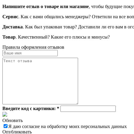
Напишите отзыв о товаре или магазине
, чтобы будущие поку
Сервис
. Как с вами общались менеджеры? Ответили на все во
Доставка
. Как был упакован товар? Доставили ли его вам в о
Товар
. Качественный? Какие его плюсы и минусы?
Правила оформления отзывов
Введите код с картинки:
*
Обновить
Я даю согласие на обработку моих персональных данных
Опубликовать