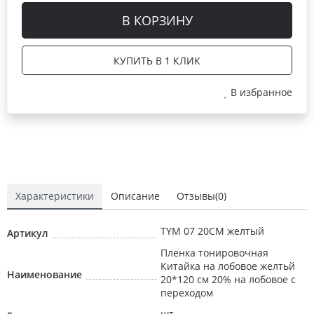
В КОРЗИНУ
КУПИТЬ В 1 КЛИК
В избранное
Характеристики
Описание
Отзывы(0)
TYM 07 20CM желтый
Артикул
Пленка тонировочная
Китайка на лобовое желтьй
Наименование
20*120 см 20% на лобовое с
переходом
шт