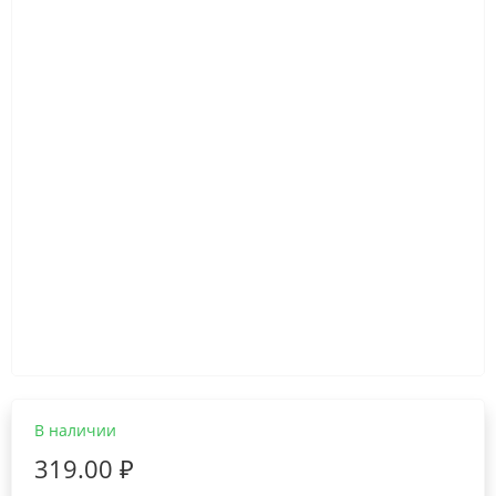
В наличии
319.00 ₽