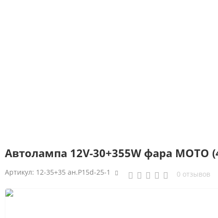
Автолампа 12V-30+355W фара МОТО (4
Артикул:
12-35+35 ан.P15d-25-1
0 отзывов