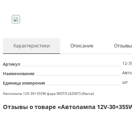
Характеристики
Описание
Отзывы
12-3
Артикул
Авто
Наименование
шт
Единица измерения
Автолампа 12V-30+355W фара МОТО (42007) (Narva)
Отзывы о товаре «Автолампа 12V-30+355W