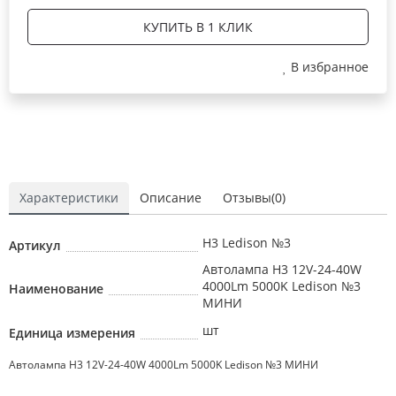
КУПИТЬ В 1 КЛИК
В избранное
Характеристики
Описание
Отзывы(0)
H3 Ledison №3
Артикул
Автолампа H3 12V-24-40W
4000Lm 5000K Ledison №3
Наименование
МИНИ
шт
Единица измерения
Автолампа H3 12V-24-40W 4000Lm 5000K Ledison №3 МИНИ