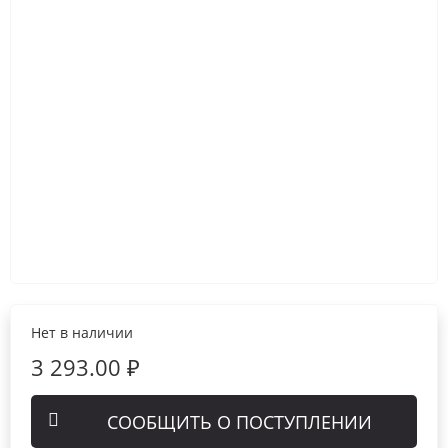
Нет в наличии
3 293.00 ₽
СООБЩИТЬ О ПОСТУПЛЕНИИ