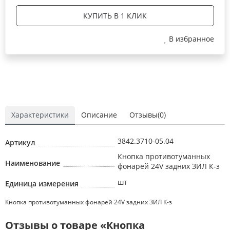
КУПИТЬ В 1 КЛИК
В избранное
Характеристики
Описание
Отзывы(0)
3842.3710-05.04
Артикул
Кнопка противотуманных
Наименование
фонарей 24V задних ЗИЛ К-з
шт
Единица измерения
Кнопка противотуманных фонарей 24V задних ЗИЛ К-з
Отзывы о товаре «Кнопка