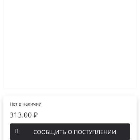
Нет в наличии
313.00 ₽
СООБЩИТЬ О ПОСТУПЛЕНИИ