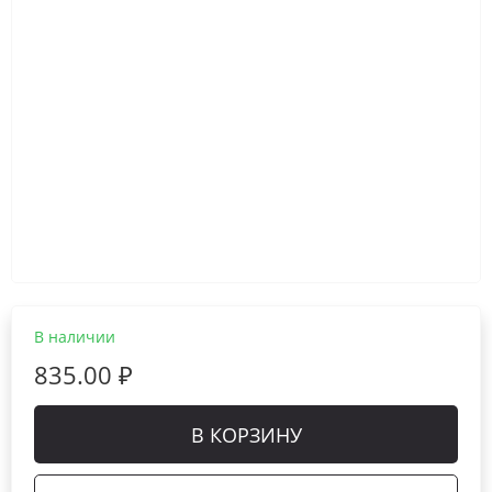
В наличии
835.00 ₽
В КОРЗИНУ