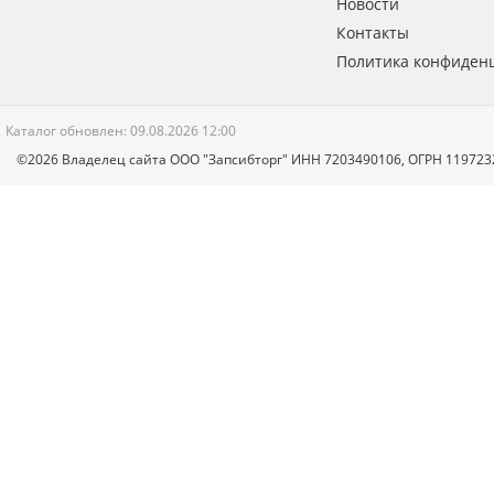
Новости
Контакты
Политика конфиден
Каталог обновлен: 09.08.2026 12:00
©2026 Владелец сайта ООО "Запсибторг" ИНН 7203490106, ОГРН 11972