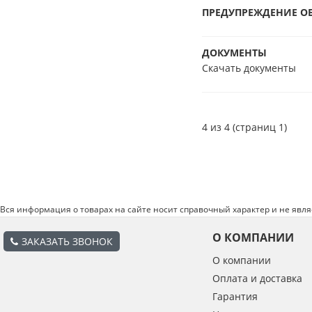
ПРЕДУПРЕЖДЕНИЕ ОБ
ДОКУМЕНТЫ
Скачать документы
4 из 4 (страниц 1)
Вся информация о товарах на сайте носит справочный характер и не явл
О КОМПАНИИ
ЗАКАЗАТЬ ЗВОНОК
О компании
Оплата и доставка
Гарантия