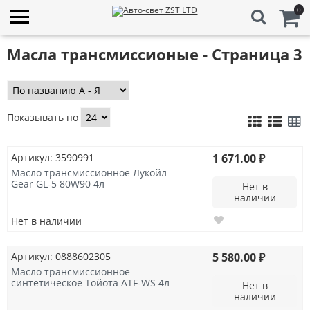
0
Масла трансмиссионые - Страница 3
Показывать по
Артикул: 3590991
1 671.00 ₽
Масло трансмиссионное Лукойл
Gear GL-5 80W90 4л
Нет в
наличии
Нет в наличии
Артикул: 0888602305
5 580.00 ₽
Масло трансмиссионное
синтетическое Тойота ATF-WS 4л
Нет в
наличии