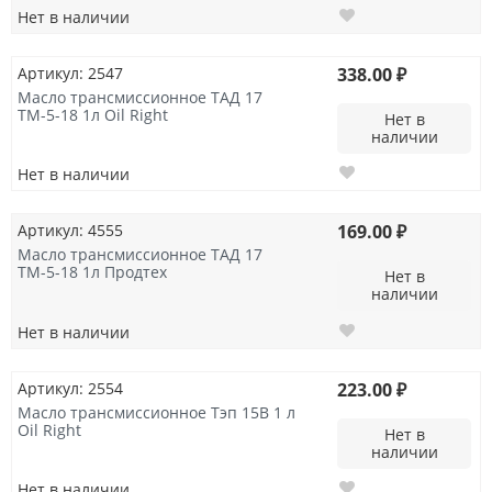
Нет в наличии
Артикул: 2547
338.00 ₽
Масло трансмиссионное ТАД 17
ТМ-5-18 1л Oil Right
Нет в
наличии
Нет в наличии
Артикул: 4555
169.00 ₽
Масло трансмиссионное ТАД 17
ТМ-5-18 1л Продтех
Нет в
наличии
Нет в наличии
Артикул: 2554
223.00 ₽
Масло трансмиссионное Тэп 15В 1 л
Oil Right
Нет в
наличии
Нет в наличии