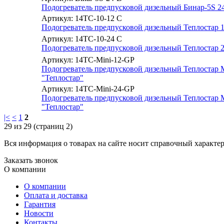
Подогреватель предпусковой дизельный Бинар-5S 2
Артикул: 14TC-10-12 C
Подогреватель предпусковой дизельный Теплостар 
Артикул: 14TC-10-24 C
Подогреватель предпусковой дизельный Теплостар 2
Артикул: 14TC-Mini-12-GP
Подогреватель предпусковой дизельный Теплостар 
"Теплостар"
Артикул: 14TC-Mini-24-GP
Подогреватель предпусковой дизельный Теплостар 
"Теплостар"
|<
<
1
2
29 из 29 (страниц 2)
Вся информация о товарах на сайте носит справочный характе
Заказать звонок
О компании
О компании
Оплата и доставка
Гарантия
Новости
Контакты