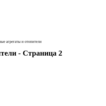
ые агрегаты и отопители
тели - Страница 2