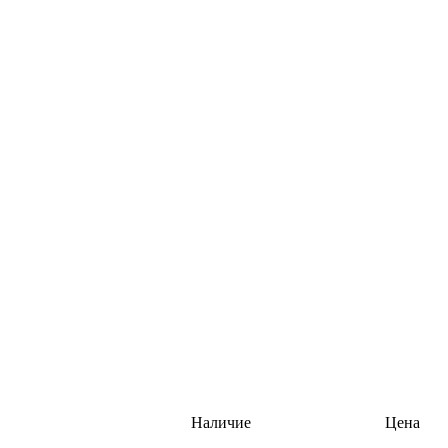
Наличие
Цена