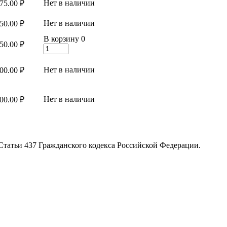
Нет в наличии
75.00 ₽
Нет в наличии
50.00 ₽
В корзину
0
50.00 ₽
Нет в наличии
00.00 ₽
Нет в наличии
00.00 ₽
Статьи 437 Гражданского кодекса Российской Федерации.