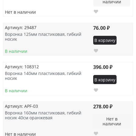
наличии
Нет в наличии
Артикул: 29487
76.00 ₽
Воронка 125мм пластиковая, гибкий
носик
В корзину
В наличии
Артикул: 108312
396.00 ₽
Воронка 140мм пластиковая, гибкий
носик
В корзину
В наличии
Артикул: APF-03
278.00 ₽
Воронка 160мм пластиковая, гибкий
носик 40см оранжевая
Нет в
наличии
Нет в наличии