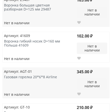
105.00 ₽
Воронка большая цветная
разборная D=125 мм 29487
Нет в
наличии
Нет в наличии
Артикул: 41609
102.00 ₽
Воронка гибкий носик D=160 мм
Польша 41609
Нет в
наличии
Нет в наличии
Артикул: AGT-01
345.00 ₽
Газовая горелка 20*6*8 Airline
Нет в
наличии
Нет в наличии
Артикул: GT-10
210.00 ₽