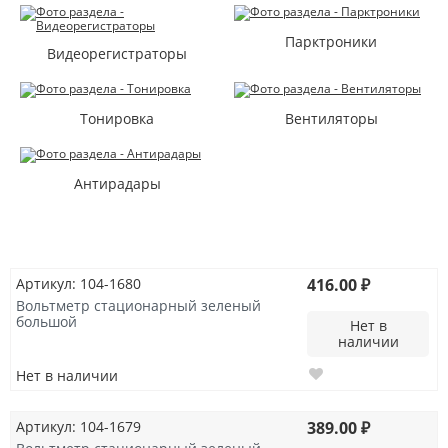
Парктроники
Видеорегистраторы
Тонировка
Вентиляторы
Антирадары
Артикул: 104-1680
416.00 ₽
Вольтметр стационарный зеленый
большой
Нет в
наличии
Нет в наличии
Артикул: 104-1679
389.00 ₽