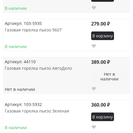
В наличии
Артикул: 103-5935
279.00 ₽
Газовая горелка пьезо 9607
В корзину
В наличии
Артикул: 44110
389.00 ₽
Газовая горелка пьезо АвтоДело
Нет в
наличии
Нет в наличии
Артикул: 103-5932
360.00 ₽
Газовая горелка пьезо Зеленая
В корзину
В наличии