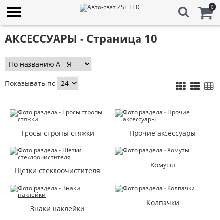
0
АКСЕССУАРЫ - Страница 10
Показывать по
Тросы стропы стяжки
Прочие аксессуары
Хомуты
Щетки стеклоочистителя
Колпачки
Знаки наклейки