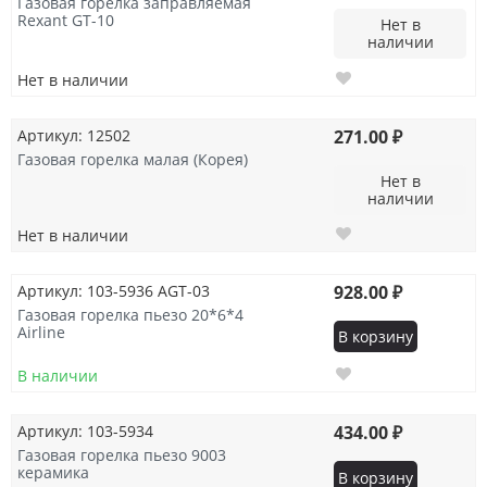
Газовая горелка заправляемая
Rexant GT-10
Нет в
наличии
Нет в наличии
Артикул: 12502
271.00 ₽
Газовая горелка малая (Корея)
Нет в
наличии
Нет в наличии
Артикул: 103-5936 AGT-03
928.00 ₽
Газовая горелка пьезо 20*6*4
Airline
В корзину
В наличии
Артикул: 103-5934
434.00 ₽
Газовая горелка пьезо 9003
керамика
В корзину