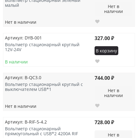
Вольтметр стационарный зеленый
малый
Нет в
наличии
Нет в наличии
Артикул: DYB-001
327.00 ₽
Вольтметр стационарный круглый
12V-24V
В корзину
В наличии
Артикул: B-QC3.0
744.00 ₽
Вольтметр стационарный круглый с
выключателем USB*1
Нет в
наличии
Нет в наличии
Артикул: B-RIF-5-4.2
728.00 ₽
Вольтметр стационарный
прямоугольный с USB*2 4200A RIF
Нет в