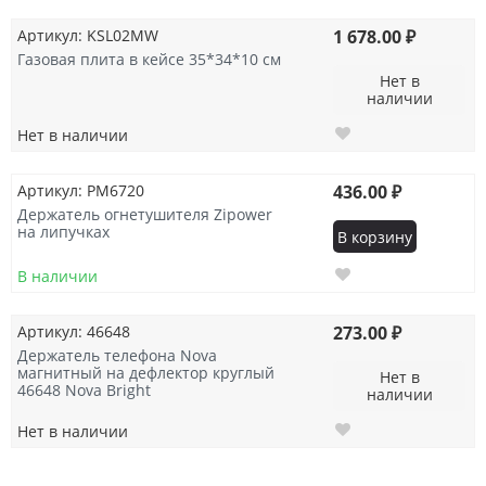
Артикул: KSL02MW
1 678.00 ₽
Газовая плита в кейсе 35*34*10 см
Нет в
наличии
Нет в наличии
Артикул: PM6720
436.00 ₽
Держатель огнетушителя Zipower
на липучках
В корзину
В наличии
Артикул: 46648
273.00 ₽
Держатель телефона Nova
магнитный на дефлектор круглый
Нет в
46648 Nova Bright
наличии
Нет в наличии