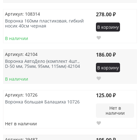
Артикул: 108314
278.00 ₽
Воронка 160мм пластиковая, гибкий
носик 40см черная
В корзину
В наличии
Артикул: 42104
186.00 ₽
Воронка АвтоДело (комплект 4шт.,
D-50 мм, 75мм, 95мм, 115мм) 42104
В корзину
В наличии
Артикул: 10726
125.00 ₽
Воронка большая Балашиха 10726
Нет в
наличии
Нет в наличии
Артикул: 29487